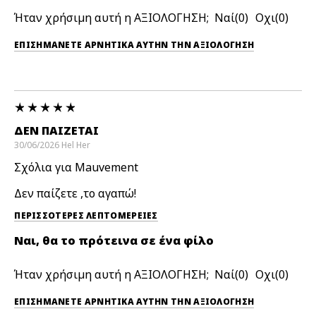
Ήταν χρήσιμη αυτή η ΑΞΙΟΛΟΓΗΣΗ;
0
0
ΕΠΙΣΗΜΆΝΕΤΕ ΑΡΝΗΤΙΚΆ ΑΥΤΉΝ ΤΗΝ ΑΞΙΟΛΟΓΗΣΗ
ΔΕΝ ΠΑΊΖΕΤΑΙ
30/06/2026
Hel
Her
Σχόλια για Mauvement
Δεν παίζετε ,το αγαπώ!
ΠΕΡΙΣΣΌΤΕΡΕΣ ΛΕΠΤΟΜΈΡΕΙΕΣ
Ναι, θα το πρότεινα σε ένα φίλο
Ήταν χρήσιμη αυτή η ΑΞΙΟΛΟΓΗΣΗ;
0
0
ΕΠΙΣΗΜΆΝΕΤΕ ΑΡΝΗΤΙΚΆ ΑΥΤΉΝ ΤΗΝ ΑΞΙΟΛΟΓΗΣΗ