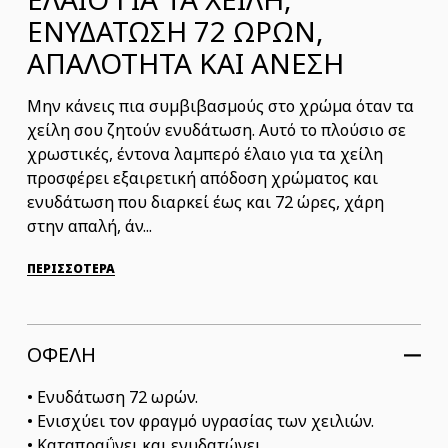
ΕΝΥΔΑΤΩΣΗ 72 ΩΡΩΝ,
ΑΠΑΛΟΤΗΤΑ ΚΑΙ ΆΝΕΣΗ
Μην κάνεις πια συμβιβασμούς στο χρώμα όταν τα
χείλη σου ζητούν ενυδάτωση. Αυτό το πλούσιο σε
χρωστικές, έντονα λαμπερό έλαιο για τα χείλη
προσφέρει εξαιρετική απόδοση χρώματος και
ενυδάτωση που διαρκεί έως και 72 ώρες, χάρη
στην απαλή, άν...
ΠΕΡΙΣΣΟΤΕΡΑ
ΟΦΕΛΗ
• Ενυδάτωση 72 ωρών.
• Ενισχύει τον φραγμό υγρασίας των χειλιών.
• Καταπραΰνει και ενυδατώνει.