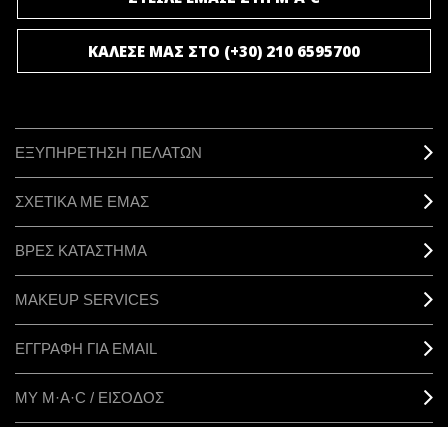
ΚΑΛΕΣΕ ΜΑΣ ΣΤΟ (+30) 210 6595700
ΕΞΥΠΗΡΕΤΗΣΗ ΠΕΛΑΤΩΝ
ΣΧΕΤΙΚΑ ΜΕ ΕΜΑΣ
ΒΡΕΣ ΚΑΤΑΣΤΗΜΑ
MAKEUP SERVICES
ΕΓΓΡΑΦΗ ΓΙΑ EMAIL
ΜΥ M·A·C / ΕΙΣΟΔΟΣ