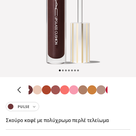
PULSE
Σκούρο καφέ με πολύχρωμο περλέ τελείωμα