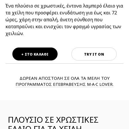
Ένα πλούσιο σε χρωστικές, έντονα λαμπερό έλαιο για
τα χείλη που προσφέρει ενυδάτωση για έως και 72
ώρες, χάρη στην απαλή, άνετη σύνθεση που
καταπραΰνει και ενισχύει τον φραγμό υγρασίας των
χειλιών.
+ ΣΤΟ ΚΑΛΑΘΙ
TRY IT ON
ΔΩΡΕΑΝ ΑΠΟΣΤΟΛΗ ΣΕ ΟΛΑ ΤΑ ΜΕΛΗ ΤΟΥ
ΠΡΟΓΡΑΜΜΑΤΟΣ ΕΠΙΒΡΑΒΕΥΣΗΣ M·A·C LOVER.
ΠΛΟΥΣΙΟ ΣΕ ΧΡΩΣΤΙΚΕΣ
ΈΛΑΙΟ ΓΙΑ ΤΑ ΧΕΙΛΗ,