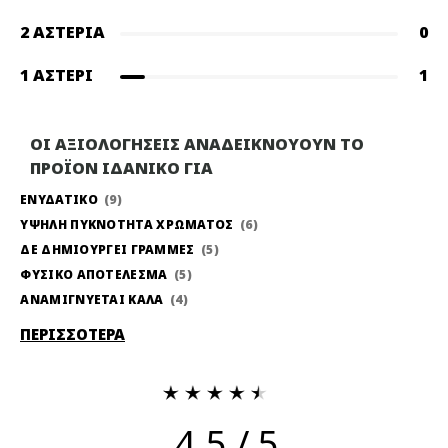
2 ΑΣΤΈΡΙΑ
0
1 ΑΣΤΈΡΙ
1
ΟΙ ΑΞΙΟΛΟΓΗΣΕΙΣ ΑΝΑΔΕΙΚΝΟΥΟΥΝ ΤΟ
ΠΡΟΪΟΝ ΙΔΑΝΙΚΟ ΓΙΑ
ΕΝΥΔΑΤΙΚΟ
9
ΥΨΗΛΗ ΠΥΚΝΟΤΗΤΑ ΧΡΩΜΑΤΟΣ
6
ΔΕ ΔΗΜΙΟΥΡΓΕΙ ΓΡΑΜΜΕΣ
5
ΦΥΣΙΚΟ ΑΠΟΤΕΛΕΣΜΑ
5
ΑΝΑΜΙΓΝΥΕΤΑΙ ΚΑΛΑ
4
ΠΕΡΙΣΣΟΤΕΡΑ
4.5