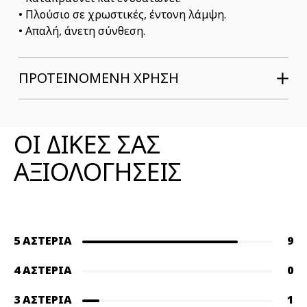
• Πλούσιο σε χρωστικές, έντονη λάμψη.
• Απαλή, άνετη σύνθεση.
ΠΡΟΤΕΙΝΟΜΕΝΗ ΧΡΗΣΗ
ΑΞΙΟΛΟΓΗΣΕΙΣ ΠΡΟΪΟΝΤΟΣ
ΟΙ ΔΙΚΕΣ ΣΑΣ
ΑΞΙΟΛΟΓΗΣΕΙΣ
5 ΑΣΤΈΡΙΑ
9
4 ΑΣΤΈΡΙΑ
0
3 ΑΣΤΈΡΙΑ
1