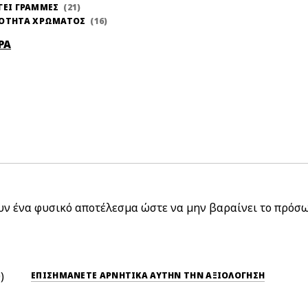
ΓΕΙ ΓΡΑΜΜΕΣ
21
ΝΟΤΗΤΑ ΧΡΩΜΑΤΟΣ
16
ΡΑ
ν ένα φυσικό αποτέλεσμα ώστε να μην βαραίνει το πρόσω
0
ΕΠΙΣΗΜΆΝΕΤΕ ΑΡΝΗΤΙΚΆ ΑΥΤΉΝ ΤΗΝ ΑΞΙΟΛΟΓΗΣΗ