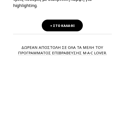
highlighting.
+ ΣΤΟ ΚΑΛΑΘΙ
ΔΩΡΕΑΝ ΑΠΟΣΤΟΛΗ ΣΕ ΟΛΑ ΤΑ ΜΕΛΗ ΤΟΥ
ΠΡΟΓΡΑΜΜΑΤΟΣ ΕΠΙΒΡΑΒΕΥΣΗΣ M·A·C LOVER.