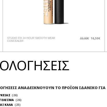
33,00€
16,50€
STUDIO FIX 24-HOUR SMOOTH WEAR
CONCEALER
ΞΙΟΛΟΓΗΣΕΙΣ
ΛΟΓΗΣΕΙΣ ΑΝΑΔΕΙΚΝΟΥΟΥΝ ΤΟ ΠΡΟΪΟΝ ΙΔΑΝΙΚΟ ΓΙΑ
ΡΚΕΙΑΣ
26
ΤΕΛΕΣΜΑ
26
ΑΙ ΚΑΛΑ
25