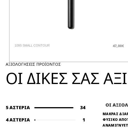
47,00€
109S SMALL CONTOUR
ΑΞΙΟΛΟΓΗΣΕΙΣ ΠΡΟΪΟΝΤΟΣ
ΟΙ ΔΙΚΕΣ ΣΑΣ Α
ΟΙ ΑΞΙΟ
5 ΑΣΤΈΡΙΑ
34
ΜΑΚΡΑΣ ΔΙΑ
4 ΑΣΤΈΡΙΑ
1
ΦΥΣΙΚΟ ΑΠΟ
ΑΝΑΜΙΓΝΥΕΤ