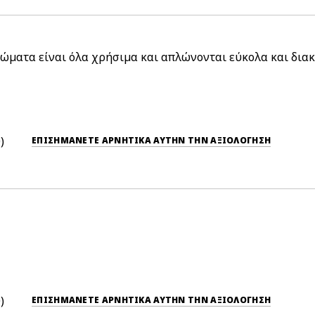
ώματα είναι όλα χρήσιμα και απλώνονται εύκολα και διακρ
0
ΕΠΙΣΗΜΆΝΕΤΕ ΑΡΝΗΤΙΚΆ ΑΥΤΉΝ ΤΗΝ ΑΞΙΟΛΟΓΗΣΗ
0
ΕΠΙΣΗΜΆΝΕΤΕ ΑΡΝΗΤΙΚΆ ΑΥΤΉΝ ΤΗΝ ΑΞΙΟΛΟΓΗΣΗ