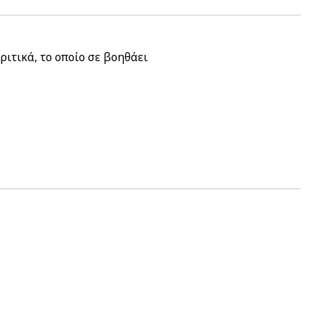
ιτικά, το οποίο σε βοηθάει