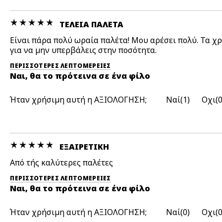
ΤΈΛΕΙΑ ΠΑΛΈΤΑ
Είναι πάρα πολύ ωραία παλέτα! Μου αρέσει πολύ. Τα χρ
για να μην υπερβάλεις στην ποσότητα.
ΠΕΡΙΣΣΌΤΕΡΕΣ ΛΕΠΤΟΜΈΡΕΙΕΣ
Ναι, θα το πρότεινα σε ένα φίλο
Ήταν χρήσιμη αυτή η ΑΞΙΟΛΟΓΗΣΗ;
1
ΕΞΑΙΡΕΤΙΚΉ
Από τής καλύτερες παλέτες
ΠΕΡΙΣΣΌΤΕΡΕΣ ΛΕΠΤΟΜΈΡΕΙΕΣ
Ναι, θα το πρότεινα σε ένα φίλο
Ήταν χρήσιμη αυτή η ΑΞΙΟΛΟΓΗΣΗ;
0