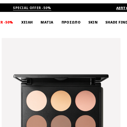
SPECIAL OFFER -50%
ΛΕΠΤ
SHADE FIN
ER -50%
ΧΕΙΛΗ
ΜΑΤΙΑ
ΠΡΟΣΩΠΟ
SKIN