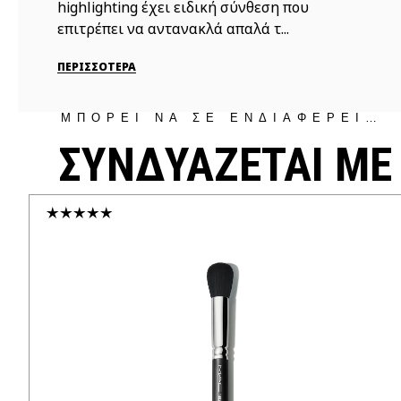
highlighting έχει ειδική σύνθεση που
επιτρέπει να αντανακλά απαλά τ...
ΠΕΡΙΣΣΟΤΕΡΑ
ΜΠΟΡΕΙ ΝΑ ΣΕ ΕΝΔΙΑΦΕΡΕΙ…
ΣΥΝΔΥΑΖΕΤΑΙ ΜΕ