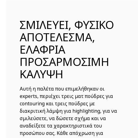
ΣΜΙΛΕΥΕΙ, ΦΥΣΙΚΟ
ΑΠΟΤΕΛΕΣΜΑ,
ΕΛΑΦΡΙΑ
ΠΡΟΣΑΡΜΟΣΙΜΗ
ΚΑΛΥΨΗ
Αυτή η παλέτα που επιμελήθηκαν οι
experts, περιέχει τρεις ματ πούδρες για
contouring και τρεις πούδρες με
διακριτική λάμψη για highlighting, για να
σμιλεύσετε, να δώσετε σχήμα και να
αναδείξετε τα χαρακτηριστικά του
προσώπου σας. Κάθε απόχρωση για