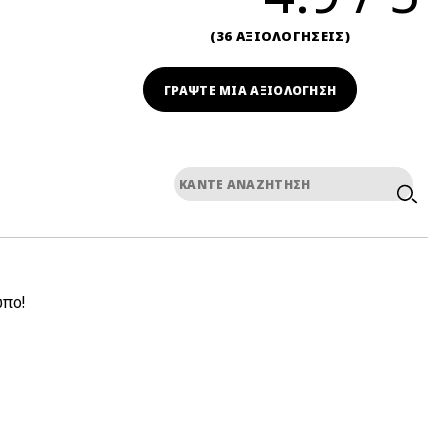
36 ΑΞΙΟΛΟΓΗΣΕΙΣ
ΓΡΆΨΤΕ ΜΙΑ ΑΞΙΟΛΟΓΗΣΗ
πο!