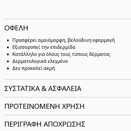
ΟΦΕΛΗ
Προσφέρει ομοιόμορφη, βελούδινη εφαρμογή
Εξισσοροπεί την επιδερμίδα
Κατάλληλο για όλους τους τύπους δέρματος
Δερματολογικά ελεγμένο
Δεν προκαλεί ακμή
ΣΥΣΤΑΤΙΚΆ & ΑΣΦΆΛΕΙΑ
ΠΡΟΤΕΙΝΟΜΕΝΗ ΧΡΗΣΗ
ΠΕΡΙΓΡΑΦΗ ΑΠΟΧΡΩΣΗΣ