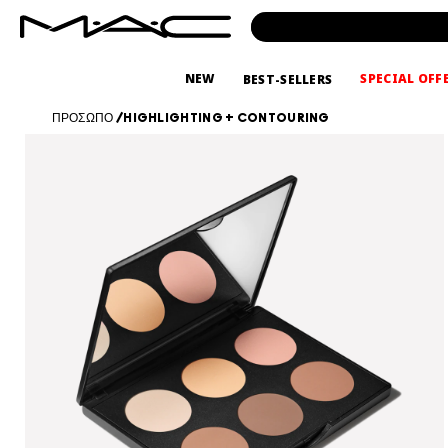
NEW
SPECIAL OFF
BEST-SELLERS
ΠΡΟΣΩΠΟ
/
HIGHLIGHTING + CONTOURING