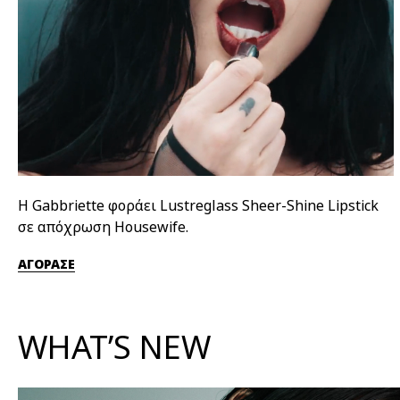
Η Gabbriette φοράει Lustreglass Sheer-Shine Lipstick
σε απόχρωση Housewife.
ΑΓΟΡΑΣΕ
WHAT’S NEW