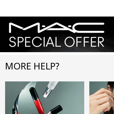
MORE HELP?