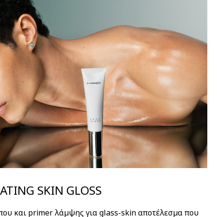
ATING SKIN GLOSS
ου και primer λάμψης για glass-skin αποτέλεσμα που