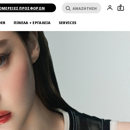
ΟΜΕΡΕΙΕΣ ΠΡΟΣΦΟΡΩΝ
0
DER
ΠΙΝΕΛΑ + ΕΡΓΑΛΕΙΑ
SERVICES