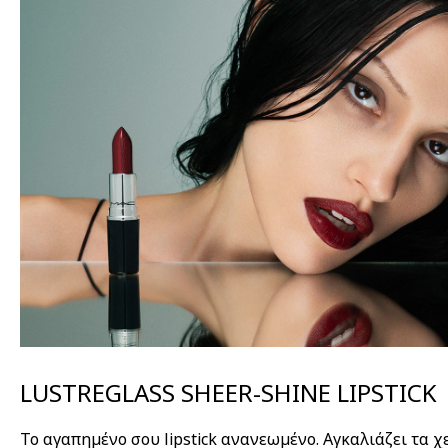
LUSTREGLASS SHEER-SHINE LIPSTICK
Το αγαπημένο σου lipstick ανανεωμένο. Αγκαλιάζει τα χ