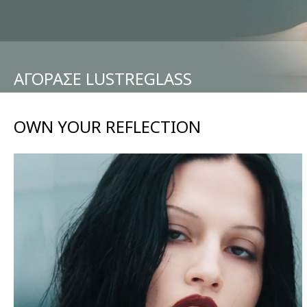
ΑΓΟΡΑΣΕ LUSTREGLASS
OWN YOUR REFLECTION