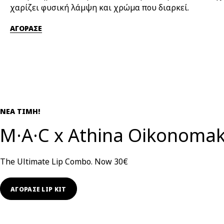
χαρίζει φυσική λάμψη και χρώμα που διαρκεί.
ΑΓΟΡΑΣΕ
ΝΕΑ ΤΙΜΗ!
M·A·C x Athina Oikonoma
The Ultimate Lip Combo. Now 30€
ΑΓΟΡΑΣΕ LIP KIT