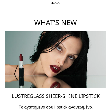
WHAT’S NEW
LUSTREGLASS SHEER-SHINE LIPSTICK
Το αγαπημένο σου lipstick ανανεωμένο.