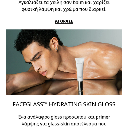
Αγκαλιάζει τα χείλη σαν balm και χαρίζει
φυσική λάμψη και χρώμα που διαρκεί.
ΑΓΟΡΑΣΕ
FACEGLASS™ HYDRATING SKIN GLOSS
Ένα ανάλαφρο gloss προσώπου και primer
λάμψης για glass-skin αποτέλεσμα που