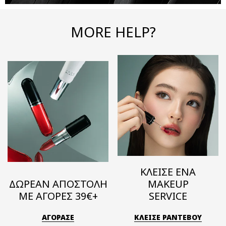
MORE HELP?
ΚΛΕΙΣΕ ΕΝΑ
ΔΩΡΕΑΝ ΑΠΟΣΤΟΛΗ
MAKEUP
ΜΕ ΑΓΟΡΕΣ 39€+
SERVICE
ΑΓΟΡΑΣΕ
ΚΛΕΙΣΕ ΡΑΝΤΕΒΟΥ