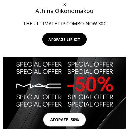
x
Athina Oikonomakou
THE ULTIMATE LIP COMBO. NOW 30€
ΑΓΟΡΑΣΕ LIP KIT