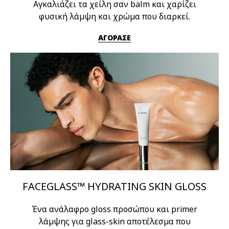
Αγκαλιάζει τα χείλη σαν balm και χαρίζει
φυσική λάμψη και χρώμα που διαρκεί.
ΑΓΟΡΑΣΕ
FACEGLASS™ HYDRATING SKIN GLOSS
Ένα ανάλαφρο gloss προσώπου και primer
λάμψης για glass-skin αποτέλεσμα που