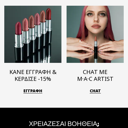
ΚΑΝΕ ΕΓΓΡΑΦΗ &
CHAT ΜΕ
ΚΕΡΔΙΣΕ -15%
M·A·C ARTIST
ΕΓΓΡΑΦΗ
CHAT
ΧΡΕΙΑΖΕΣΑΙ ΒΟΗΘΕΙΑ;