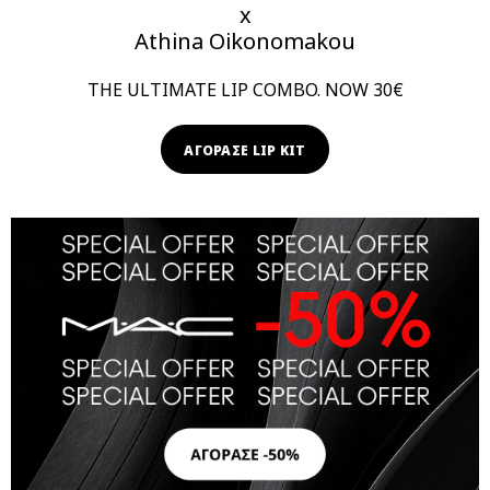
x
Athina Oikonomakou
THE ULTIMATE LIP COMBO. NOW 30€
ΑΓΟΡΑΣΕ LIP KIT