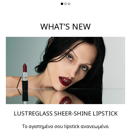
WHAT’S NEW
LUSTREGLASS SHEER-SHINE LIPSTICK
Το αγαπημένο σου lipstick ανανεωμένο.