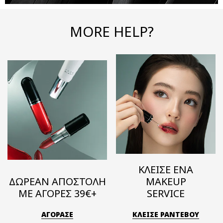
MORE HELP?
ΚΛΕΙΣΕ ΕΝΑ
ΔΩΡΕΑΝ ΑΠΟΣΤΟΛΗ
MAKEUP
ΜΕ ΑΓΟΡΕΣ 39€+
SERVICE
ΑΓΟΡΑΣΕ
ΚΛΕΙΣΕ ΡΑΝΤΕΒΟΥ