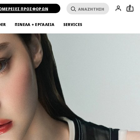
ΟΜΕΡΕΙΕΣ ΠΡΟΣΦΟΡΩΝ
0
DER
ΠΙΝΕΛΑ + ΕΡΓΑΛΕΙΑ
SERVICES