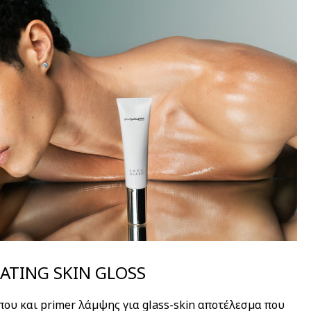
ATING SKIN GLOSS
ου και primer λάμψης για glass-skin αποτέλεσμα που