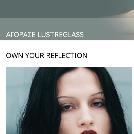
ΑΓΟΡΑΣΕ LUSTREGLASS
OWN YOUR REFLECTION