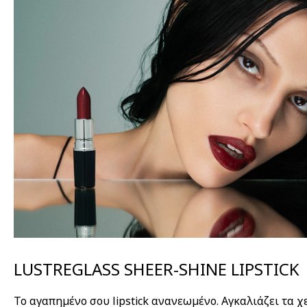
LUSTREGLASS SHEER-SHINE LIPSTICK
Το αγαπημένο σου lipstick ανανεωμένο. Αγκαλιάζει τα χ