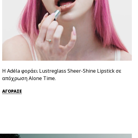
Η Adéla φοράει Lustreglass Sheer-Shine Lipstick σε
απόχρωση Alone Time.
ΑΓΟΡΑΣΕ