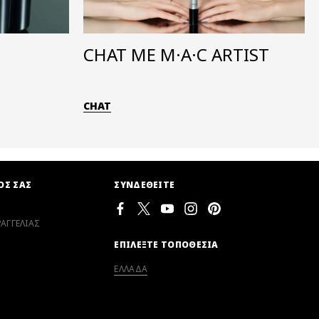
CHAT ΜΕ M·A·C ARTIST
CHAT
ΟΣ ΣΑΣ
ΣΥΝΔΕΘΕΙΤΕ
ΑΓΓΕΛΙΑΣ
ΕΠΙΛΕΞΤΕ ΤΟΠΟΘΕΣΙΑ
ΕΛΛΑΔΑ