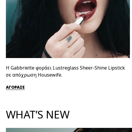
Η Gabbriette φοράει Lustreglass Sheer-Shine Lipstick
σε απόχρωση Housewife.
ΑΓΟΡΑΣΕ
WHAT’S NEW