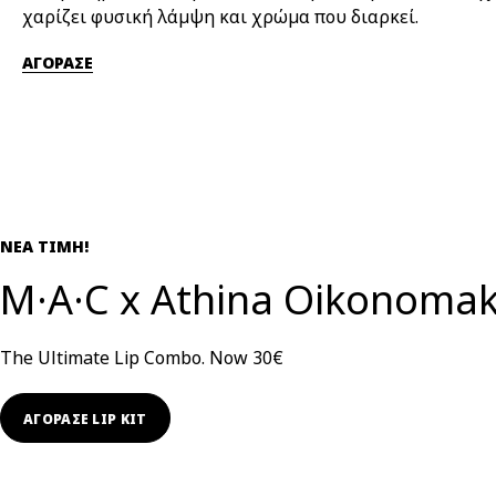
χαρίζει φυσική λάμψη και χρώμα που διαρκεί.
ΑΓΟΡΑΣΕ
ΝΕΑ ΤΙΜΗ!
M·A·C x Athina Oikonoma
The Ultimate Lip Combo. Now 30€
ΑΓΟΡΑΣΕ LIP KIT