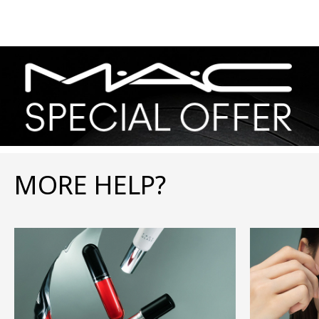
MORE HELP?