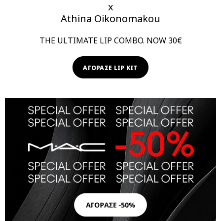
x
Athina Oikonomakou
THE ULTIMATE LIP COMBO. NOW 30€
ΑΓΟΡΑΣΕ LIP KIT