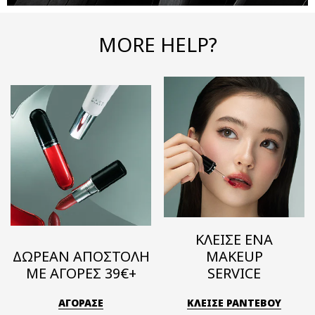
MORE HELP?
ΚΛΕΙΣΕ ΕΝΑ
ΔΩΡΕΑΝ ΑΠΟΣΤΟΛΗ
MAKEUP
ΜΕ ΑΓΟΡΕΣ 39€+
SERVICE
ΑΓΟΡΑΣΕ
ΚΛΕΙΣΕ ΡΑΝΤΕΒΟΥ