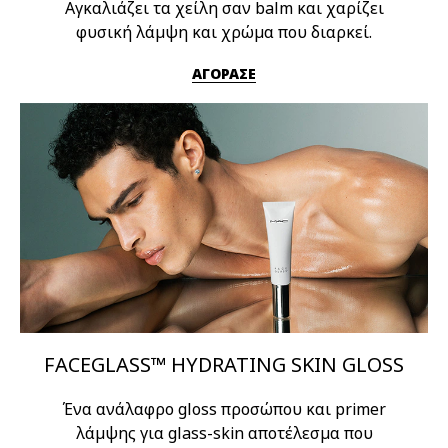
Αγκαλιάζει τα χείλη σαν balm και χαρίζει
φυσική λάμψη και χρώμα που διαρκεί.
ΑΓΟΡΑΣΕ
FACEGLASS™ HYDRATING SKIN GLOSS
Ένα ανάλαφρο gloss προσώπου και primer
λάμψης για glass-skin αποτέλεσμα που