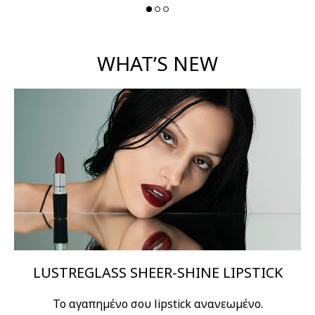
WHAT’S NEW
LUSTREGLASS SHEER-SHINE LIPSTICK
Το αγαπημένο σου lipstick ανανεωμένο.