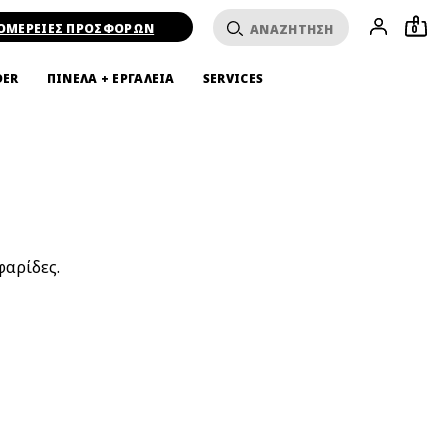
ΟΜΕΡΕΙΕΣ ΠΡΟΣΦΟΡΩΝ
0
DER
ΠΙΝΕΛΑ + ΕΡΓΑΛΕΙΑ
SERVICES
φαρίδες.