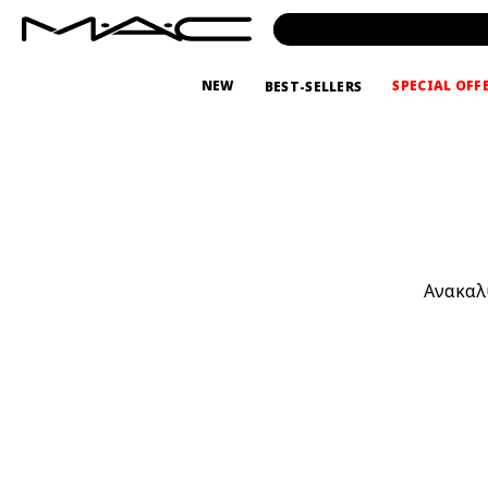
NEW
SPECIAL OFF
BEST-SELLERS
Ανακαλύ